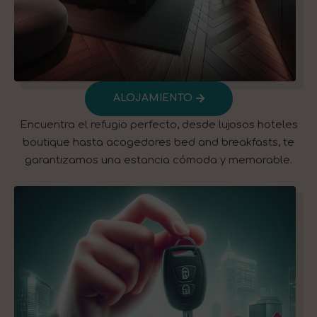
ALOJAMIENTO​
Encuentra el refugio perfecto, desde lujosos hoteles
boutique hasta acogedores bed and breakfasts, te
garantizamos una estancia cómoda y memorable.