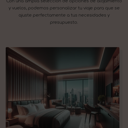
Con una amplia selección de opciones de alojamiento
y vuelos, podemos personalizar tu viaje para que se
ajuste perfectamente a tus necesidades y
presupuesto.