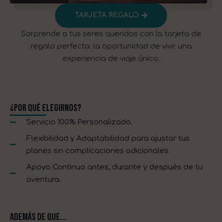
TARJETA REGALO​
Sorprende a tus seres queridos con la tarjeta de
regalo perfecta: la oportunidad de vivir una
experiencia de viaje único.
¿Por qué elegirnos?
Servicio 100% Personalizado.
Flexibilidad y Adaptabilidad para ajustar tus
planes sin complicaciones adicionales.
Apoyo Continuo antes, durante y después de tu
aventura.
Además de que...