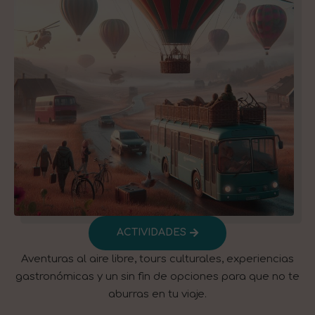
ACTIVIDADES​
Aventuras al aire libre, tours culturales, experiencias
gastronómicas y un sin fin de opciones para que no te
aburras en tu viaje.