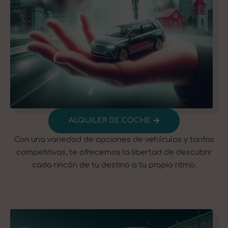
ALQUILER DE COCHE​
Con una variedad de opciones de vehículos y tarifas
competitivas, te ofrecemos la libertad de descubrir
cada rincón de tu destino a tu propio ritmo.