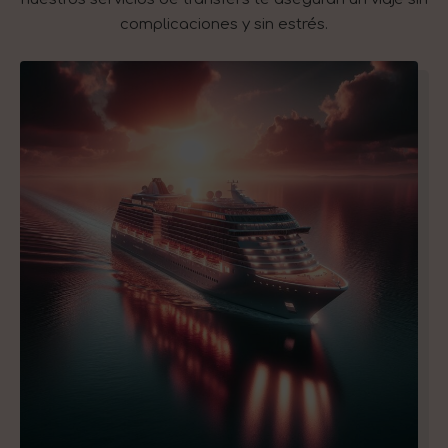
complicaciones y sin estrés.