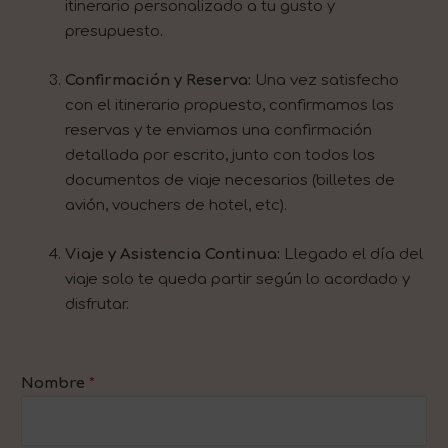
itinerario personalizado a
tu
gusto y
presupuesto.
Confirmación y Reserva:
Una vez satisfecho
con el itinerario propuesto, confirmamos las
reservas y te enviamos
una confirmación
detallada por escrito, junto con todos los
documentos de viaje necesarios (billetes de
avión, vouchers de hotel, etc).
Viaje y Asistencia Continua:
Llegado el día del
viaje solo te queda partir según lo acordado y
disfrutar.
Nombre
*