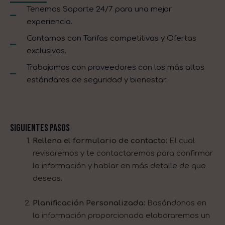
Tenemos Soporte 24/7 para una mejor
experiencia.
Contamos con Tarifas competitivas y Ofertas
exclusivas.
Trabajamos con proveedores con los más altos
estándares de seguridad y bienestar.
Siguientes pasos
Rellena el formulario de contacto:
El cual
revisaremos y te contactaremos para confirmar
la información y hablar en más detalle de que
deseas.
Planificación Personalizada:
B
asándonos en
la información proporcionada elaboraremos un