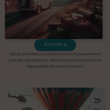
ROADTRIP
Desde pintorescos pueblos hasta impresionantes
paisajes naturales, te ofrecemos vivir experiencias
inigualables en cada kilómetro.