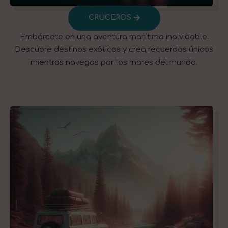
CRUCEROS
Embárcate en una aventura marítima inolvidable.
Descubre destinos exóticos y crea recuerdos únicos
mientras navegas por los mares del mundo.