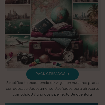
PACK CERRADOS
Simplifica tu experiencia de viaje con nuestros packs
cerrados, cuidadosamente diseñados para ofrecerte
comodidad y una dosis perfecta de aventura.