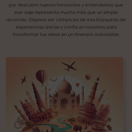
por descubrir nuevos horizontes y entendemos que
ese viaje representa mucho más que un simple
recorrido. Dejanos ser cómplices de esa búsqueda de
experiencias únicas y confia en nosotros para
transformar tus ideas en un itinerario inolvidable.