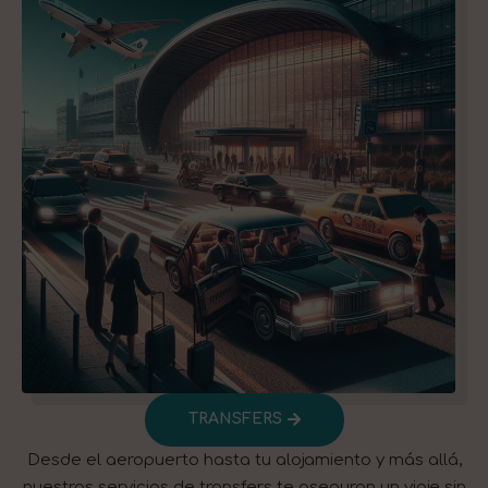
TRANSFERS​
Desde el aeropuerto hasta tu alojamiento y más allá,
nuestros servicios de transfers te aseguran un viaje sin