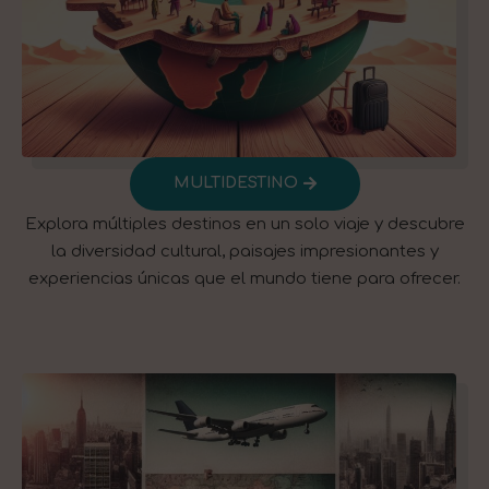
MULTIDESTINO
Explora múltiples destinos en un solo viaje y descubre
la diversidad cultural, paisajes impresionantes y
experiencias únicas que el mundo tiene para ofrecer.