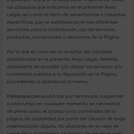
las cláusulas que indicamos en el presente Aviso
Legal, así como el resto de advertencias o cláusulas
específicas que se establezcan en las diferentes
secciones para la contratación, uso de servicios,
productos, inscripciones, o secciones de la Página.
Por lo que en caso de no aceptar las cláusulas
establecidas en el presente Aviso Legal, deberás
abstenerte de acceder y/o utilizar los servicios y/o
contenidos puestos a tu disposición en la Página,
procediendo a abandonar la misma.
Patoslaos.com
podrá dar por terminado, suspender
o interrumpir, en cualquier momento sin necesidad
de previo aviso, el acceso a los contenidos de la
página, sin posibilidad por parte del Usuario de exigir
indemnización alguna. No obstante, en el caso de
cierre de la plataforma, se tratará de devolver todo