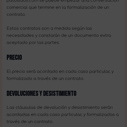
patoslaos.com se puede empezar una conversación
comercial que termine en la formalización de un
contrato.
Estos contratos son a medida según las
necesidades y constarán de un documento extra
aceptado por las partes.
PRECIO
El precio será acordado en cada caso particular, y
formalizado a través de un contrato.
DEVOLUCIONES Y DESISTIMIENTO
Las cláusulas de devolución y desistimiento serán
acordadas en cada caso particular, y formalizadas a
través de un contrato.