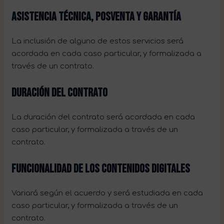
ASISTENCIA TÉCNICA, POSVENTA Y GARANTÍA
La inclusión de alguno de estos servicios será
acordada en cada caso particular, y formalizada a
través de un contrato.
DURACIÓN DEL CONTRATO
La duración del contrato será acordada en cada
caso particular, y formalizada a través de un
contrato.
FUNCIONALIDAD DE LOS CONTENIDOS DIGITALES
Variará según el acuerdo y será estudiada en cada
caso particular, y formalizada a través de un
contrato.