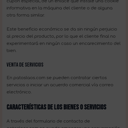
cupón especial, de un enlace que instale una cookie
informativa en la máquina del cliente o de alguna
otra forma similar.
Este beneficio económico se da sin ningún perjuicio
al precio del producto, por lo que el cliente final no
experimentará en ningún caso un encarecimiento del
bien.
Venta de servicios
En patoslaos.com se pueden contratar ciertos
servicios o iniciar un acuerdo comercial vía correo
electrónico.
CARACTERÍSTICAS DE LOS BIENES O SERVICIOS
A través del formulario de contacto de