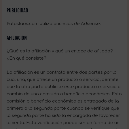
Publicidad
Patoslaos.com utiliza anuncios de Adsense.
Afiliación
¿Qué es la afiliación y qué un enlace de afiliado?
¿En qué consiste?
La afiliación es un contrato entre dos partes por la
cual una, que ofrece un producto o servicio, permite
que la otra parte publicite este producto o servicio a
cambio de una comisión o beneficio económico. Esta
comisión o beneficio económico es entregado de la
primera a la segunda parte cuando se verifique que
la segunda parte ha sido la encargada de favorecer
la venta. Esta verificación puede ser en forma de un