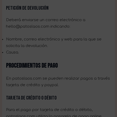
Petición de devolución
Deberá enviarse un correo electrónico a
hello@patoslaos.com indicando:
Nombre, correo electrónico y web para la que se
solicita la devolución.
Causa.
PROCEDIMIENTOS DE PAGO
En patoslaos.com se pueden realizar pagos a través
tarjeta de crédito y paypal.
Tarjeta de crédito o débito
Para el pago por tarjeta de crédito o débito,
patoslaos.com utiliza la pasarela de pago online