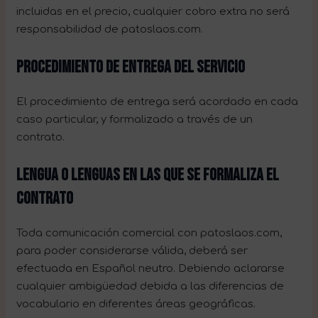
incluidas en el precio, cualquier cobro extra no será
responsabilidad de patoslaos.com.
PROCEDIMIENTO DE ENTREGA DEL SERVICIO
El procedimiento de entrega será acordado en cada
caso particular, y formalizado a través de un
contrato.
LENGUA O LENGUAS EN LAS QUE SE FORMALIZA EL
CONTRATO
Toda comunicación comercial con patoslaos.com,
para poder considerarse válida, deberá ser
efectuada en Español neutro. Debiendo aclararse
cualquier ambigüedad debida a las diferencias de
vocabulario en diferentes áreas geográficas.