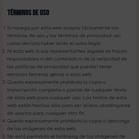
TÉRMINOS DE USO
Si navega por esta web acepta tácitamente los
términos de uso y los términos de privacidad, así
como declara haber leído el aviso legal.
Ni esta web ni sus representantes legales se hacen
responsables ni del contenido ni de la veracidad de
las políticas de privacidad que puedan tener
servicios terceros ajenos a esta web.
Queda expresamente prohibida la copia o
transcripción completa o parcial de cualquier texto
de esta web para cualquier uso. Los textos de esta
web están hechos sólo para ser leídos, absténganse
de usarlos para cualquier otro fin.
Queda expresamente prohibida la copia o descarga
de las imágenes de esta web.
No está permitido el hotlinking de las imágenes de