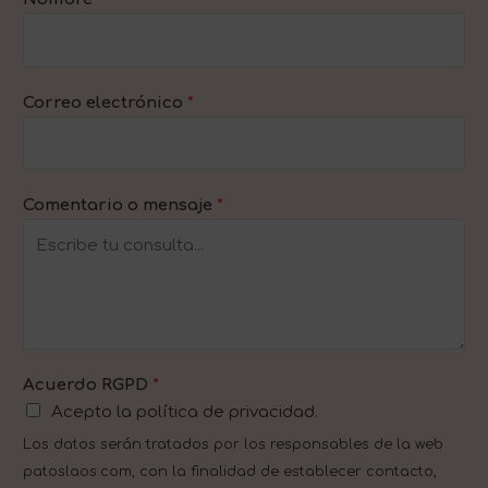
Correo electrónico
*
Comentario o mensaje
*
Acuerdo RGPD
*
Acepto la política de privacidad.
Los datos serán tratados por los responsables de la web
patoslaos.com, con la finalidad de establecer contacto,