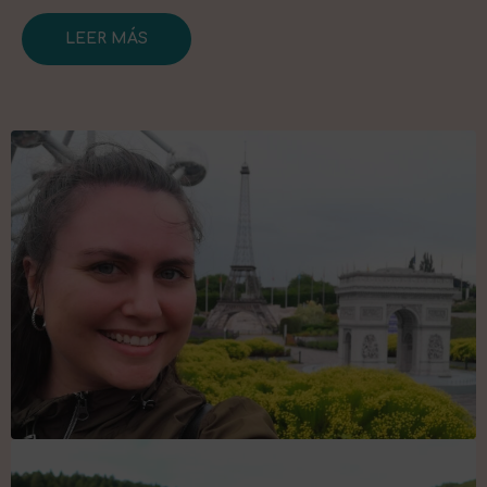
LEER MÁS