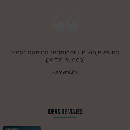
"Peor que no terminar un viaje es no
partir nunca"
- Amyr Klink
IDEAS DE VIAJES