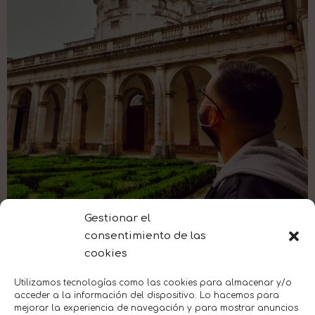
Gestionar el
consentimiento de las
cookies
Utilizamos tecnologías como las cookies para almacenar y/o
acceder a la información del dispositivo. Lo hacemos para
mejorar la experiencia de navegación y para mostrar anuncios