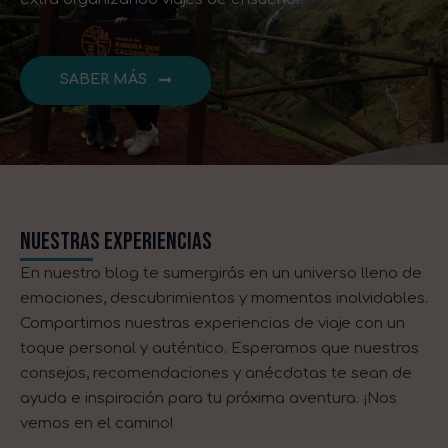
SABER MÁS
NUESTRAS EXPERIENCIAS
En nuestro blog te sumergirás en un universo lleno de
emociones, descubrimientos y momentos inolvidables.
Compartimos nuestras experiencias de viaje con un
toque personal y auténtico. Esperamos que nuestros
consejos, recomendaciones y anécdotas te sean de
ayuda e inspiración para tu próxima aventura. ¡Nos
vemos en el camino!